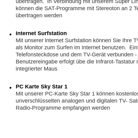
übertragen. In Verbindung mit unserem Super Li
können die SAT-Programme mit Stereoton an 2 T
übertragen werden
Internet Surfstation
Mit unserer lnternet Surfstation können Sie Ihre 
als Monitor zum Surfen im Internet benutzen. Ein
Telefonsteckdose und dem TV-Gerät verbunden - f
Benutzereingabe erfolgt übe die Infrarot-Tastatur 
integrierter Maus
PC Karte Sky Star
1
Mit unserer PC-Karte Sky Star 1 können kostenlos
unverschlüsselten analogen und digitalen TV- Sate
Radio-Programme empfangen werden