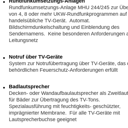
Rundfunkumsetzungs-Anlagen
Rundfunkumsetzungs-Anlage MHU 244/245 zur Übe
von 4, 8 oder mehr UKW-Rundfunkprogrammen auf 
handelsübliche TV-Gerät. Automat.
Bildschirmdunkelschaltung und Einblendung des
Sendernamens. Keine besonderen Anforderungen 
Leitungsnetz
Notruf über TV-Geräte
System zur Notrufübertragung über TV-Geräte, das 
behördlichen Feuerschutz-Anforderungen erfüllt
Badlautsprecher
Decken- oder Wandaufbaulautsprecher als Zweitlau
für Bäder zur Übertragung des TV-Tons.
Spezialausführung mit feuchtigkeits- geschützter,
imprägnierter Membrane. Für alle TV-Geräte mit
Lautsprecherbuchse geeignet